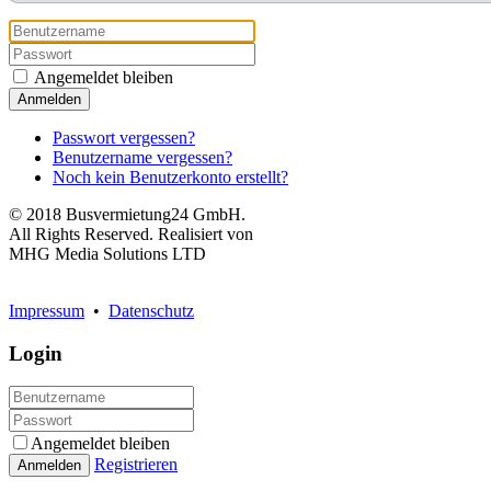
Angemeldet bleiben
Anmelden
Passwort vergessen?
Benutzername vergessen?
Noch kein Benutzerkonto erstellt?
© 2018 Busvermietung24 GmbH.
All Rights Reserved. Realisiert von
MHG Media Solutions LTD
Impressum
•
Datenschutz
Login
Angemeldet bleiben
Registrieren
Anmelden