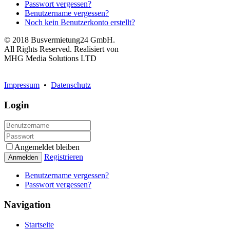
Passwort vergessen?
Benutzername vergessen?
Noch kein Benutzerkonto erstellt?
© 2018 Busvermietung24 GmbH.
All Rights Reserved. Realisiert von
MHG Media Solutions LTD
Impressum
•
Datenschutz
Login
Angemeldet bleiben
Registrieren
Anmelden
Benutzername vergessen?
Passwort vergessen?
Navigation
Startseite