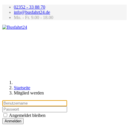
02352 - 33 88 70
info@busfahrt24.de
Mo. - Fr. 9.00 - 18.00
Startseite
Mitglied werden
Angemeldet bleiben
Anmelden