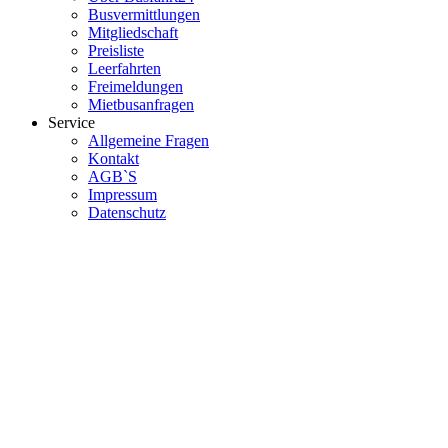
Busvermittlungen
Mitgliedschaft
Preisliste
Leerfahrten
Freimeldungen
Mietbusanfragen
Service
Allgemeine Fragen
Kontakt
AGB`S
Impressum
Datenschutz